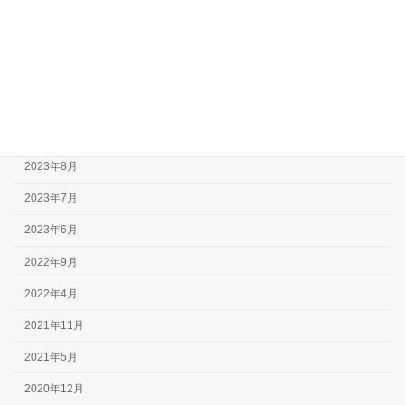
2025年7月
2025年4月
2024年6月
2024年5月
2023年10月
2023年8月
2023年7月
2023年6月
2022年9月
2022年4月
2021年11月
2021年5月
2020年12月