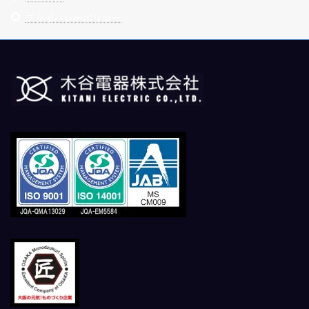
プライバシーポリシー