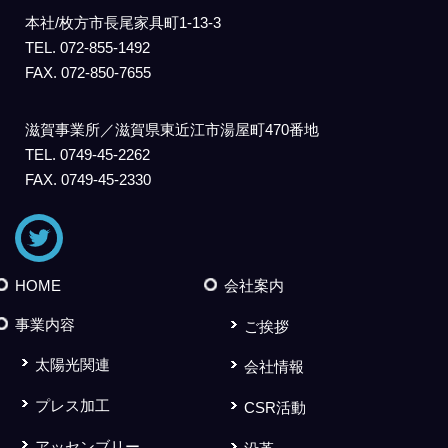
本社/枚方市長尾家具町1-13-3
TEL. 072-855-1492
FAX. 072-850-7655
滋賀事業所／滋賀県東近江市湯屋町470番地
TEL. 0749-45-2262
FAX. 0749-45-2330
HOME
会社案内
事業内容
ご挨拶
太陽光関連
会社情報
プレス加工
CSR活動
アッセンブリー