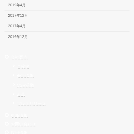
2019年4月
2017年12月
2017年4月
2016年12月
会社案内
ご挨拶
会社情報
CSR活動
沿革
プレスリリース
更新情報
お問い合わせ
採用情報