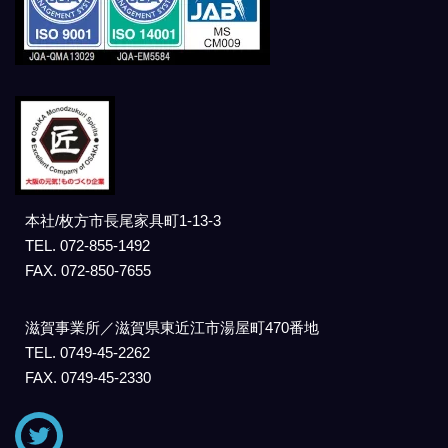
本社/枚方市長尾家具町1-13-3
TEL. 072-855-1492
FAX. 072-850-7655
滋賀事業所／滋賀県東近江市湯屋町470番地
TEL. 0749-45-2262
FAX. 0749-45-2330