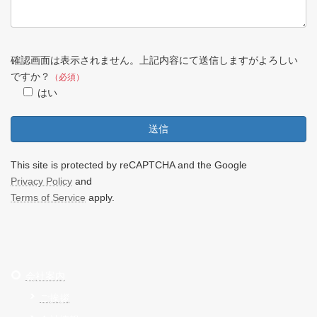
確認画面は表示されません。上記内容にて送信しますがよろしい
ですか？
（必須）
はい
This site is protected by reCAPTCHA and the Google
Privacy Policy
and
Terms of Service
apply.
会社案内
ご挨拶