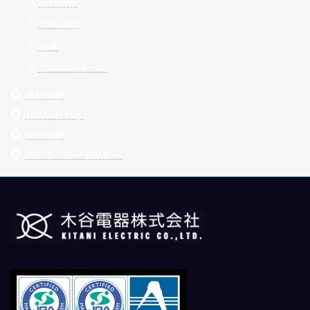
会社情報
CSR活動
沿革
プレスリリース
更新情報
お問い合わせ
採用情報
プライバシーポリシー