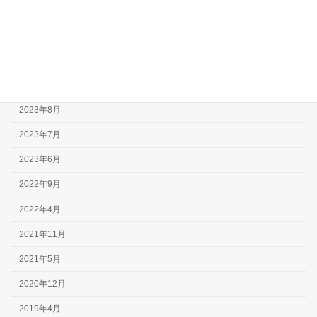
2025年4月
2024年6月
2024年5月
2023年10月
2023年8月
2023年7月
2023年6月
2022年9月
2022年4月
2021年11月
2021年5月
2020年12月
2019年4月