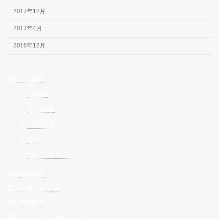
2017年12月
2017年4月
2016年12月
会社案内
ご挨拶
会社情報
CSR活動
沿革
プレスリリース
更新情報
お問い合わせ
採用情報
プライバシーポリシー