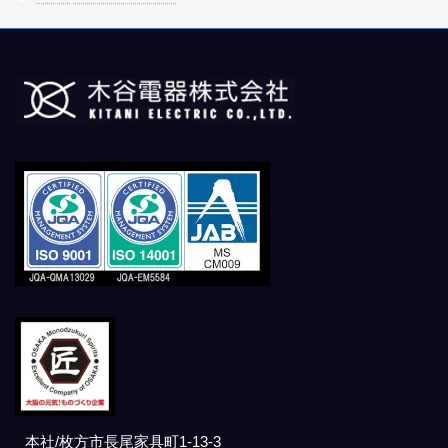
本社/枚方市長尾家具町1-13-3