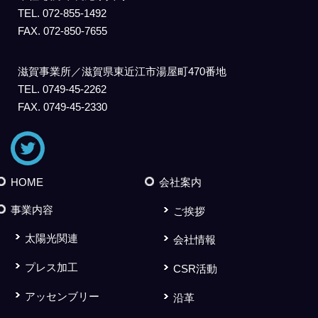
TEL. 072-855-1492
FAX. 072-850-7655
滋賀事業所／滋賀県東近江市湯屋町470番地
TEL. 0749-45-2262
FAX. 0749-45-2330
HOME
会社案内
事業内容
ご挨拶
太陽光関連
会社情報
プレス加工
CSR活動
アッセンブリー
沿革