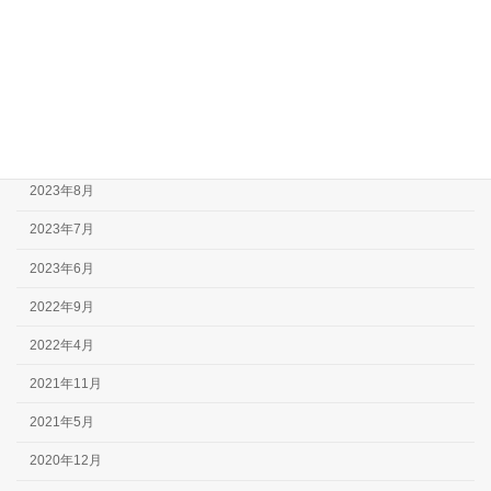
2025年4月
2024年6月
2024年5月
2023年10月
2023年8月
2023年7月
2023年6月
2022年9月
2022年4月
2021年11月
2021年5月
2020年12月