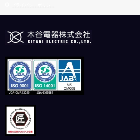
プライバシーポリシー