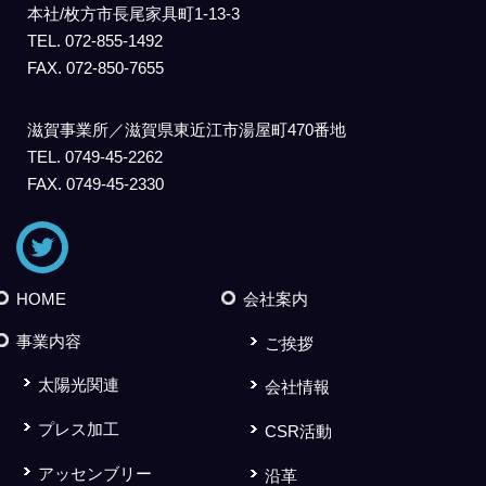
本社/枚方市長尾家具町1-13-3
TEL. 072-855-1492
FAX. 072-850-7655
滋賀事業所／滋賀県東近江市湯屋町470番地
TEL. 0749-45-2262
FAX. 0749-45-2330
HOME
会社案内
事業内容
ご挨拶
太陽光関連
会社情報
プレス加工
CSR活動
アッセンブリー
沿革