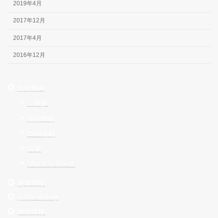
2019年4月
2017年12月
2017年4月
2016年12月
会社案内
ご挨拶
会社情報
CSR活動
沿革
プレスリリース
更新情報
お問い合わせ
採用情報